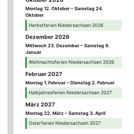
Montag
12.
Oktober
–
Samstag
24.
Oktober
Herbstferien Niedersachsen 2026
Dezember 2026
Mittwoch
23.
Dezember
–
Samstag
9.
Januar
Weihnachtsferien Niedersachsen 2026
Februar 2027
Montag
1.
Februar
–
Dienstag
2.
Februar
Halbjahresferien Niedersachsen 2027
März 2027
Montag
22.
März
–
Samstag
3.
April
Osterferien Niedersachsen 2027