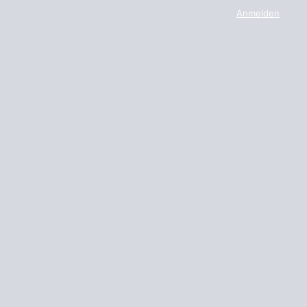
Anmelden