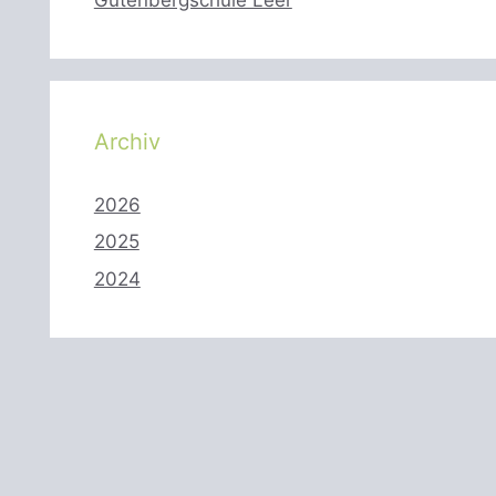
Archiv
2026
2025
2024