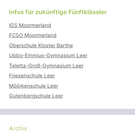
Infos für zukünftige Fünftklässler
IGS Moormerland
FCSO Moormerland
Oberschule Kloster Barthe
Ubbo-Emmius-Gymnasium Leer
Teletta-Groß-Gymnasium Leer
Friesenschule Leer
Möörkenschule Leer
Gutenbergschule Leer
Archiv