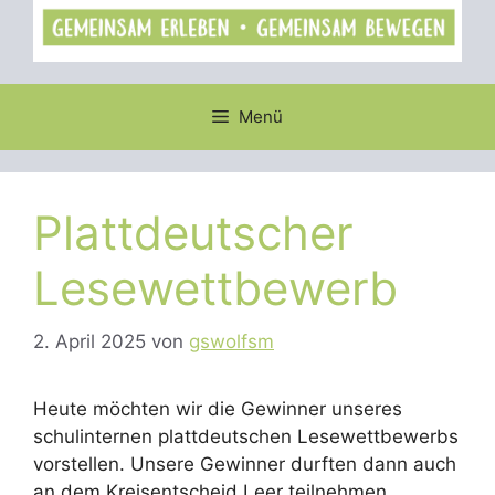
Menü
Plattdeutscher
Lesewettbewerb
2. April 2025
von
gswolfsm
Heute möchten wir die Gewinner unseres
schulinternen plattdeutschen Lesewettbewerbs
vorstellen. Unsere Gewinner durften dann auch
an dem Kreisentscheid Leer teilnehmen.