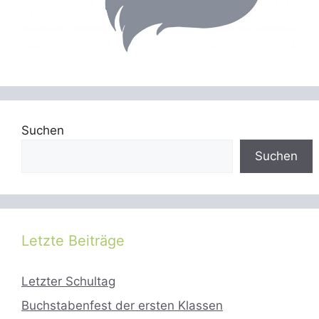
Suchen
Suchen
Letzte Beiträge
Letzter Schultag
Buchstabenfest der ersten Klassen