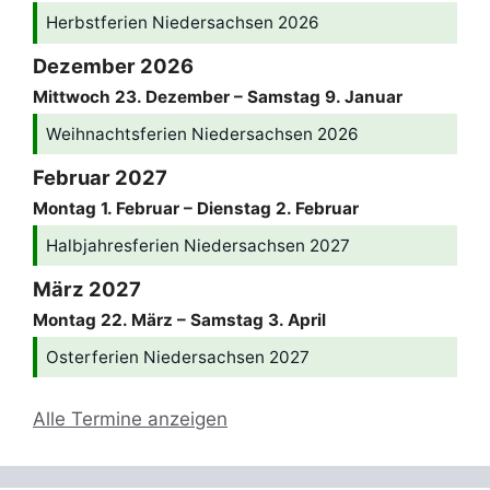
Herbstferien Niedersachsen 2026
Dezember 2026
Mittwoch
23.
Dezember
–
Samstag
9.
Januar
Weihnachtsferien Niedersachsen 2026
Februar 2027
Montag
1.
Februar
–
Dienstag
2.
Februar
Halbjahresferien Niedersachsen 2027
März 2027
Montag
22.
März
–
Samstag
3.
April
Osterferien Niedersachsen 2027
Alle Termine anzeigen