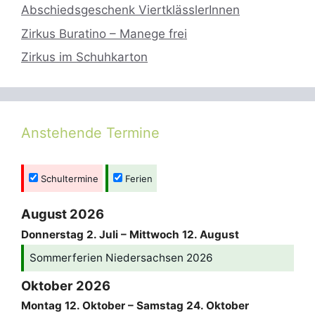
Abschiedsgeschenk ViertklässlerInnen
Zirkus Buratino – Manege frei
Zirkus im Schuhkarton
Anstehende Termine
Schultermine
Ferien
August 2026
Donnerstag
2.
Juli
–
Mittwoch
12.
August
Sommerferien Niedersachsen 2026
Oktober 2026
Montag
12.
Oktober
–
Samstag
24.
Oktober