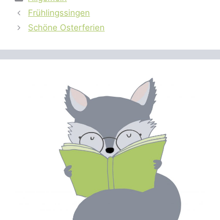
Frühlingssingen
Schöne Osterferien