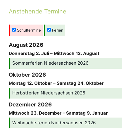
Anstehende Termine
Schultermine
Ferien
August 2026
Donnerstag
2.
Juli
–
Mittwoch
12.
August
Sommerferien Niedersachsen 2026
Oktober 2026
Montag
12.
Oktober
–
Samstag
24.
Oktober
Herbstferien Niedersachsen 2026
Dezember 2026
Mittwoch
23.
Dezember
–
Samstag
9.
Januar
Weihnachtsferien Niedersachsen 2026