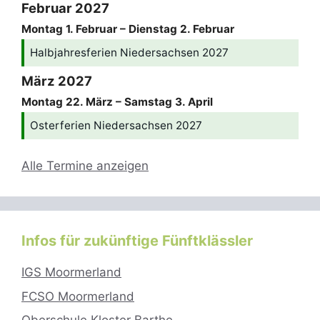
Februar 2027
Montag
1.
Februar
–
Dienstag
2.
Februar
Halbjahresferien Niedersachsen 2027
März 2027
Montag
22.
März
–
Samstag
3.
April
Osterferien Niedersachsen 2027
Alle Termine anzeigen
Infos für zukünftige Fünftklässler
IGS Moormerland
FCSO Moormerland