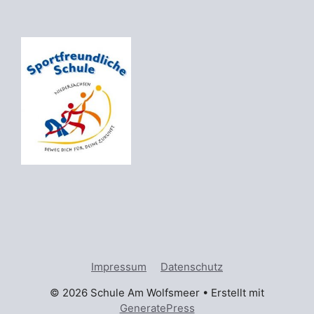
Impressum
Datenschutz
© 2026 Schule Am Wolfsmeer
• Erstellt mit
GeneratePress