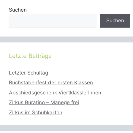
Suchen
Suchen
Letzte Beiträge
Letzter Schultag
Buchstabenfest der ersten Klassen
Abschiedsgeschenk ViertklässlerInnen
Zirkus Buratino – Manege frei
Zirkus im Schuhkarton